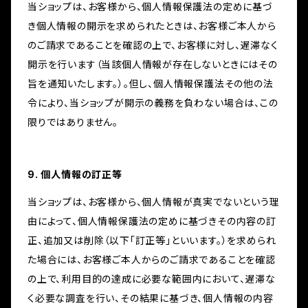
当ショップは、お客様から、個人情報保護法の定めに基づ
き個人情報の開示を求められたときは、お客様ご本人から
のご請求であることを確認の上で、お客様に対し、遅滞なく
開示を行います（当該個人情報が存在しないときにはその
旨を通知いたします。）。但し、個人情報保護法その他の法
令により、当ショップが開示の義務を負わない場合は、この
限りではありません。
9. 個人情報の訂正等
当ショップは、お客様から、個人情報が真実でないという理
由によって、個人情報保護法の定めに基づきその内容の訂
正、追加又は削除（以下「訂正等」といいます。）を求められ
た場合には、お客様ご本人からのご請求であることを確認
の上で、利用目的の達成に必要な範囲内において、遅滞な
く必要な調査を行い、その結果に基づき、個人情報の内容