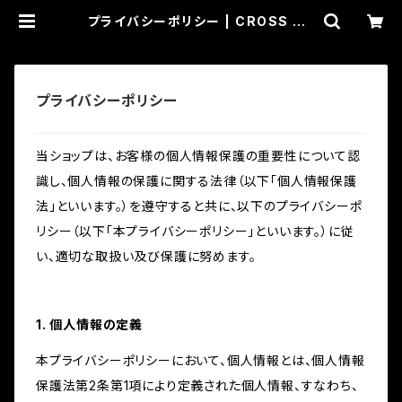
プライバシーポリシー | CROSS RO
AD BLUES
プライバシーポリシー
当ショップは、お客様の個人情報保護の重要性について認
識し、個人情報の保護に関する法律（以下「個人情報保護
法」といいます。）を遵守すると共に、以下のプライバシーポ
リシー（以下「本プライバシーポリシー」といいます。）に従
い、適切な取扱い及び保護に努めます。
1. 個人情報の定義
本プライバシーポリシーにおいて、個人情報とは、個人情報
保護法第2条第1項により定義された個人情報、すなわち、