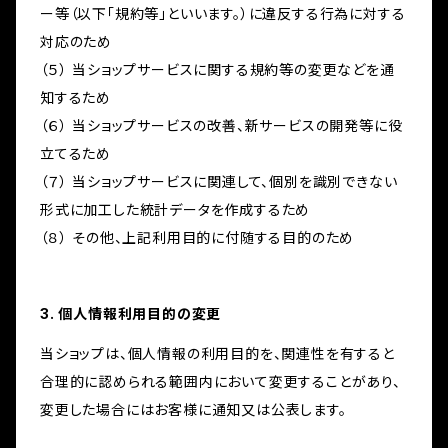
ー等（以下「規約等」といいます。）に違反する行為に対する
対応のため
（５） 当ショップサービスに関する規約等の変更などを通
知するため
（６） 当ショップサービスの改善、新サービスの開発等に役
立てるため
（７） 当ショップサービスに関連して、個別を識別できない
形式に加工した統計データを作成するため
（８） その他、上記利用目的に付随する目的のため
3. 個人情報利用目的の変更
当ショップは、個人情報の利用目的を、関連性を有すると
合理的に認められる範囲内において変更することがあり、
変更した場合にはお客様に通知又は公表します。