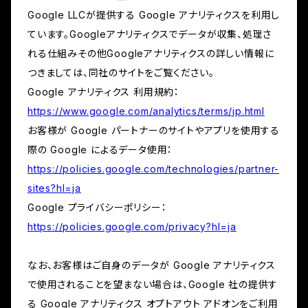
Google LLCが提供する Google アナリティクスを利用し
ています。Googleアナリティクスでデータが収集、処理さ
れる仕組みその他Googleアナリティクスの詳しい情報に
つきましては、同社のサイトをご覧ください。
Google アナリティクス 利用規約：
https://www.google.com/analytics/terms/jp.html
お客様が Google パートナーのサイトやアプリを使用する
際の Google によるデータ使用：
https://policies.google.com/technologies/partner-
sites?hl=ja
Google プライバシーポリシー：
https://policies.google.com/privacy?hl=ja
なお、お客様はご自身のデータが Google アナリティクス
で使用されることを望まない場合は、Google 社の提供す
る Google アナリティクス オプトアウト アドオンをご利用