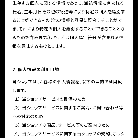
生存する個人に関する情報であって、当該情報に含まれる
氏名、生年月日その他の記述等により特定の個人を識別す
ることができるもの（他の情報と容易に照合することがで
き、それにより特定の個人を識別することができることとな
るものを含みます。）、もしくは個人識別符号が含まれる情
報を意味するものとします。
2. 個人情報の利用目的
当ショップは、お客様の個人情報を、以下の目的で利用致
します。
（１） 当ショップサービスの提供のため
（２） 当ショップサービスに関するご案内、お問い合わせ等
への対応のため
（３） 当ショップの商品、サービス等のご案内のため
（４） 当ショップサービスに関する当ショップの規約、ポリシ