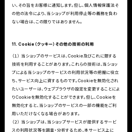
い、その旨をお客様に通知します。但し、個人情報保護法そ
の他の法令により、当ショップが利用停止等の義務を負わ
ない場合は、この限りではありません。
11. Cookie（クッキー）その他の技術の利用
（１） 当ショップのサービスは、Cookie及びこれに類する
技術を利用することがあります。これらの技術は、当ショッ
プによる当ショップのサービスの利用状況等の把握に役立
ち、サービス向上に資するものです。Cookieを無効化され
たいユーザーは、ウェブブラウザの設定を変更することによ
りCookieを無効化することができます。但し、Cookieを
無効化すると、当ショップのサービスの一部の機能をご利
用いただけなくなる場合があります。
（２） 当ショップは、当ショップサービスが提供するサービ
スの利用状況等を調査・分析するため、本サービス上に