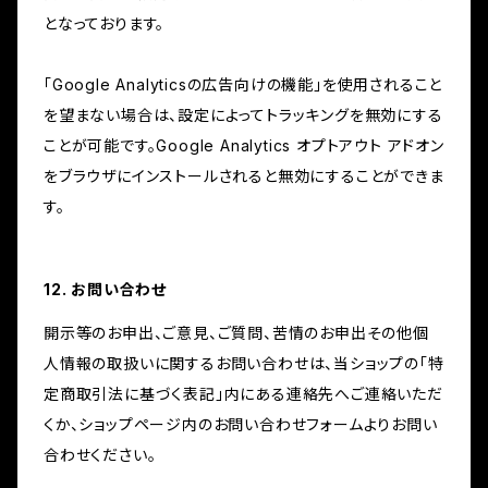
となっております。
「Google Analyticsの広告向けの機能」を使用されること
を望まない場合は、設定によってトラッキングを無効にする
ことが可能です。Google Analytics オプトアウト アドオン
をブラウザにインストールされると無効にすることができま
す。
12. お問い合わせ
開示等のお申出、ご意見、ご質問、苦情のお申出その他個
人情報の取扱いに関するお問い合わせは、当ショップの「特
定商取引法に基づく表記」内にある連絡先へご連絡いただ
くか、ショップページ内のお問い合わせフォームよりお問い
合わせください。