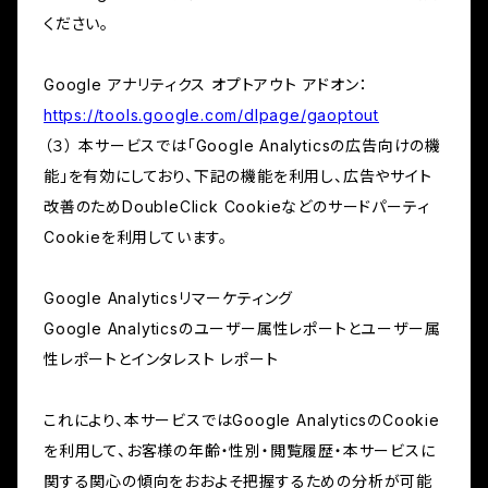
ください。
Google アナリティクス オプトアウト アドオン：
https://tools.google.com/dlpage/gaoptout
（３） 本サービスでは「Google Analyticsの広告向けの機
能」を有効にしており、下記の機能を利用し、広告やサイト
改善のためDoubleClick Cookieなどのサードパーティ
Cookieを利用しています。
Google Analyticsリマーケティング
Google Analyticsのユーザー属性レポートとユーザー属
性レポートとインタレスト レポート
これにより、本サービスではGoogle AnalyticsのCookie
を利用して、お客様の年齢・性別・閲覧履歴・本サービスに
関する関心の傾向をおおよそ把握するための分析が可能