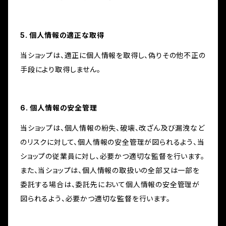
5. 個人情報の適正な取得
当ショップは、適正に個人情報を取得し、偽りその他不正の
手段により取得しません。
6. 個人情報の安全管理
当ショップは、個人情報の紛失、破壊、改ざん及び漏洩など
のリスクに対して、個人情報の安全管理が図られるよう、当
ショップの従業員に対し、必要かつ適切な監督を行います。
また、当ショップは、個人情報の取扱いの全部又は一部を
委託する場合は、委託先において個人情報の安全管理が
図られるよう、必要かつ適切な監督を行います。