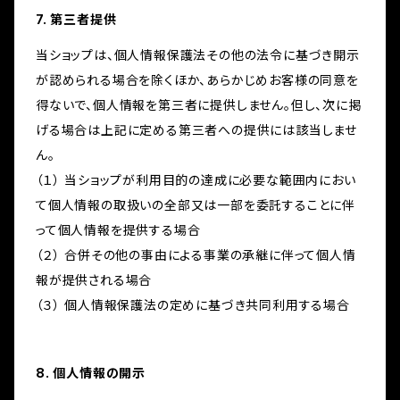
7. 第三者提供
当ショップは、個人情報保護法その他の法令に基づき開示
が認められる場合を除くほか、あらかじめお客様の同意を
得ないで、個人情報を第三者に提供しません。但し、次に掲
げる場合は上記に定める第三者への提供には該当しませ
ん。
（１） 当ショップが利用目的の達成に必要な範囲内におい
て個人情報の取扱いの全部又は一部を委託することに伴
って個人情報を提供する場合
（２） 合併その他の事由による事業の承継に伴って個人情
報が提供される場合
（３） 個人情報保護法の定めに基づき共同利用する場合
8. 個人情報の開示