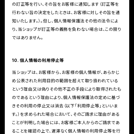
の訂正等を行い、その旨をお客様に通知します（訂正等を
行わない旨の決定をしたときは、お客様に対しその旨を通
知いたします。）。但し、個人情報保護法その他の法令によ
り、当ショップが訂正等の義務を負わない場合は、この限り
ではありません。
10. 個人情報の利用停止等
当ショップは、お客様から、お客様の個人情報が、あらかじ
め公表された利用目的の範囲を超えて取り扱われている
という理由又は偽りその他不正の手段により取得されたも
のであるという理由により、個人情報保護法の定めに基づ
きその利用の停止又は消去（以下「利用停止等」といいま
す。）を求められた場合において、そのご請求に理由がある
ことが判明した場合には、お客様ご本人からのご請求であ
ることを確認の上で、遅滞なく個人情報の利用停止等を行