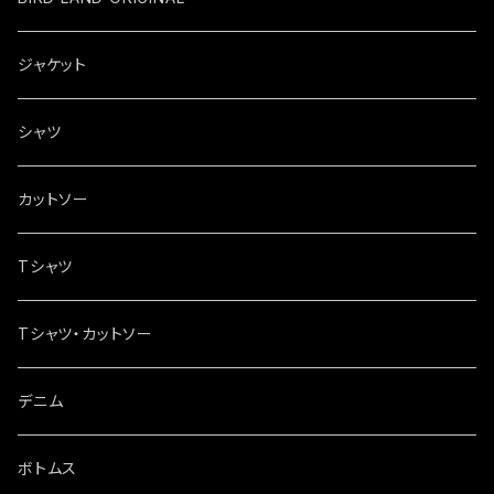
ジャケット
シャツ
カットソー
Tシャツ
Tシャツ・カットソー
デニム
ボトムス