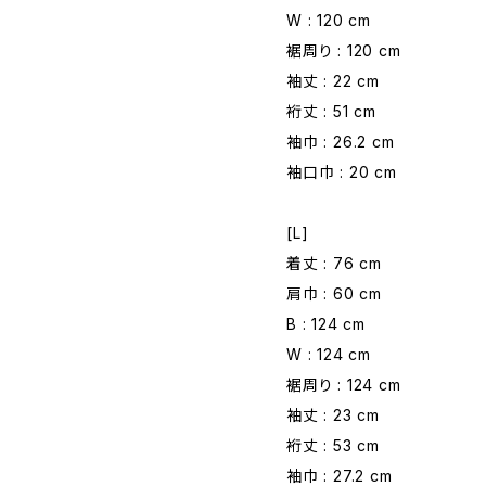
W : 120 cm
裾周り : 120 cm
袖丈 : 22 cm
裄丈 : 51 cm
袖巾 : 26.2 cm
袖口巾 : 20 cm
[L]
着丈 : 76 cm
肩巾 : 60 cm
B : 124 cm
W : 124 cm
裾周り : 124 cm
袖丈 : 23 cm
裄丈 : 53 cm
袖巾 : 27.2 cm