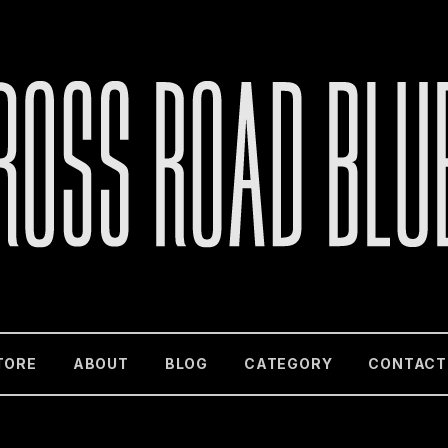
TORE
ABOUT
BLOG
CATEGORY
CONTACT