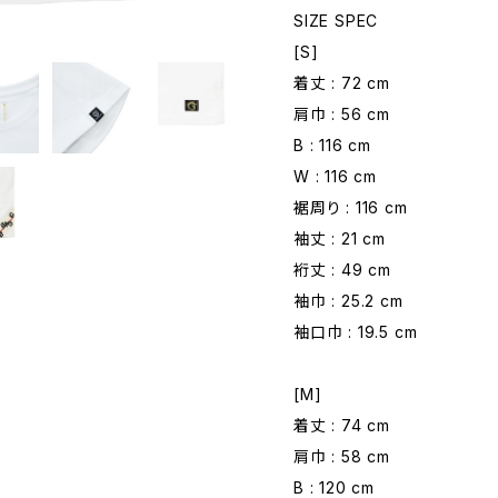
SIZE SPEC
[S]
着丈 : 72 cm
肩巾 : 56 cm
B : 116 cm
W : 116 cm
裾周り : 116 cm
袖丈 : 21 cm
裄丈 : 49 cm
袖巾 : 25.2 cm
袖口巾 : 19.5 cm
[M]
着丈 : 74 cm
肩巾 : 58 cm
B : 120 cm