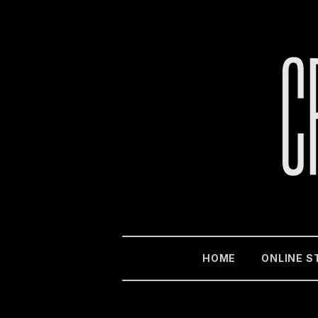
HOME
ONLINE S