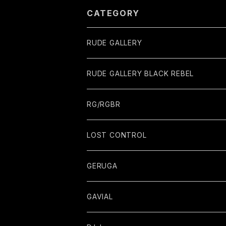
CATEGORY
RUDE GALLERY
RUDE GALLERY BLACK REBEL
RG/RGBR
LOST CONTROL
GERUGA
GAVIAL