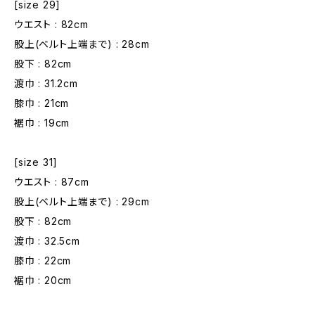
[size 29]
ウエスト : 82cm
股上(ベルト上端まで) : 28cm
股下 : 82cm
渡巾 : 31.2cm
膝巾 : 21cm
裾巾 : 19cm
[size 31]
ウエスト : 87cm
股上(ベルト上端まで) : 29cm
股下 : 82cm
渡巾 : 32.5cm
膝巾 : 22cm
裾巾 : 20cm