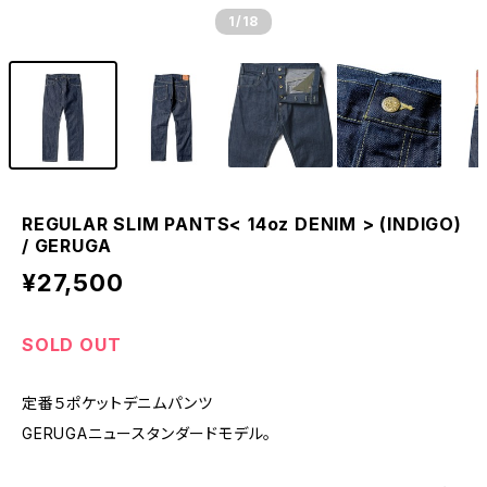
1
/18
REGULAR SLIM PANTS< 14oz DENIM > (INDIGO)
/ GERUGA
¥27,500
SOLD OUT
定番５ポケットデニムパンツ
GERUGAニュースタンダードモデル。