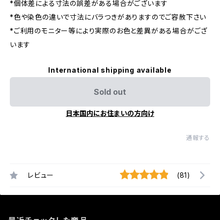
*個体差による寸法の誤差がある場合がございます
*色や染色の違いで寸法にバラつきがありますのでご容赦下さい
*ご利用のモニター等により実際のお色と差異がある場合がござ
います
International shipping available
Sold out
日本国内にお住まいの方向け
通報する
レビュー
(81)