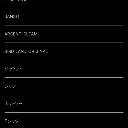
JANGO
ARGENT GLEAM
BIRD LAND ORIGINAL
ジャケット
シャツ
カットソー
Tシャツ