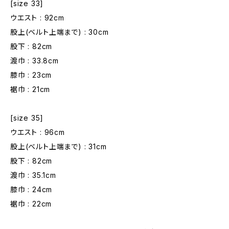
[size 33]
ウエスト : 92cm
股上(ベルト上端まで) : 30cm
股下 : 82cm
渡巾 : 33.8cm
膝巾 : 23cm
裾巾 : 21cm
[size 35]
ウエスト : 96cm
股上(ベルト上端まで) : 31cm
股下 : 82cm
渡巾 : 35.1cm
膝巾 : 24cm
裾巾 : 22cm