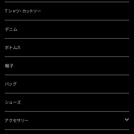
Tシャツ・カットソー
デニム
ボトムス
帽子
バッグ
シューズ
アクセサリー