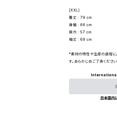
[XXL]
着丈 : 79 cm
身幅 : 66 cm
肩巾 : 57 cm
袖丈 : 69 cm
*素材の特性や生産の過程に
す。あらかじめご了承ください
Internationa
日本国内