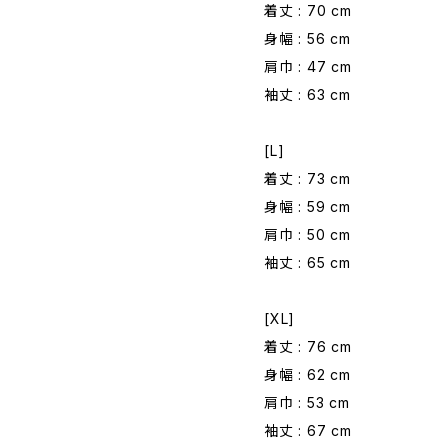
着丈 : 70 cm
身幅 : 56 cm
肩巾 : 47 cm
袖丈 : 63 cm
[L]
着丈 : 73 cm
身幅 : 59 cm
肩巾 : 50 cm
袖丈 : 65 cm
[XL]
着丈 : 76 cm
身幅 : 62 cm
肩巾 : 53 cm
袖丈 : 67 cm