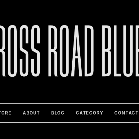
TORE
ABOUT
BLOG
CATEGORY
CONTACT