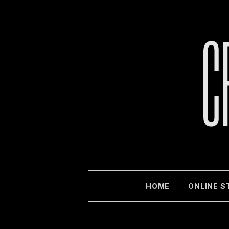
HOME
ONLINE S