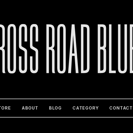
TORE
ABOUT
BLOG
CATEGORY
CONTACT