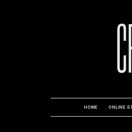
HOME
ONLINE S