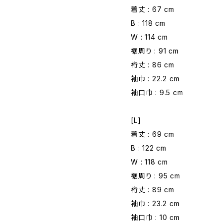
着丈 : 67 cm
B : 118 cm
W : 114 cm
裾周り : 91 cm
裄丈 : 86 cm
袖巾 : 22.2 cm
袖口巾 : 9.5 cm
[L]
着丈 : 69 cm
B : 122 cm
W : 118 cm
裾周り : 95 cm
裄丈 : 89 cm
袖巾 : 23.2 cm
袖口巾 : 10 cm