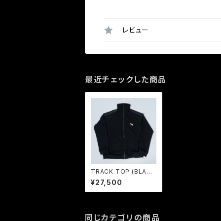
レビュー
最近チェックした商品
TRACK TOP (BLAC
K) / GAVIAL
¥27,500
同じカテゴリの商品