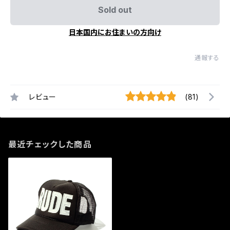
Sold out
日本国内にお住まいの方向け
通報する
レビュー
(81)
最近チェックした商品