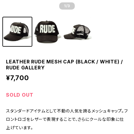
1
/3
LEATHER RUDE MESH CAP (BLACK / WHITE) /
RUDE GALLERY
¥7,700
SOLD OUT
スタンダードアイテムとして不動の人気を誇るメッシュキャップ。フ
ロントロゴをレザーで表現することで、さらにクールな印象に仕
上げています。