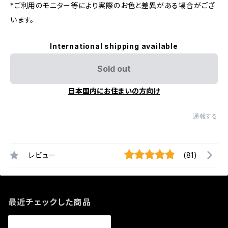
*ご利用のモニター等により実際のお色と差異がある場合がござ
います。
International shipping available
Sold out
日本国内にお住まいの方向け
通報する
レビュー
(81)
最近チェックした商品