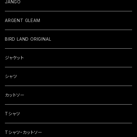
JANGO
ARGENT GLEAM
BIRD LAND ORIGINAL
ジャケット
シャツ
カットソー
Tシャツ
Tシャツ・カットソー