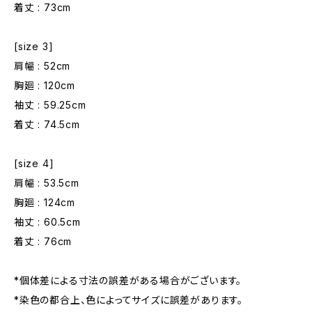
着丈 : 73cm
[size 3]
肩幅 : 52cm
胸廻 : 120cm
袖丈 : 59.25cm
着丈 : 74.5cm
[size 4]
肩幅 : 53.5cm
胸廻 : 124cm
袖丈 : 60.5cm
着丈 : 76cm
*個体差による寸法の誤差がある場合がございます。
*染色の都合上、色によってサイズに誤差があります。