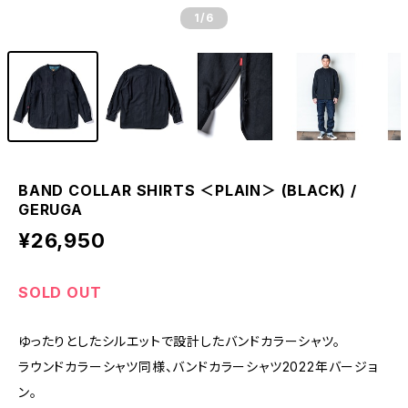
1
/6
BAND COLLAR SHIRTS ＜PLAIN＞ (BLACK) /
GERUGA
¥26,950
SOLD OUT
ゆったりとしたシルエットで設計したバンドカラーシャツ。
ラウンドカラーシャツ同様、バンドカラーシャツ2022年バージョ
ン。