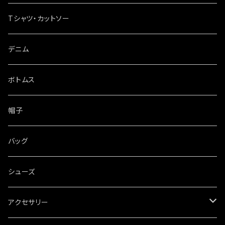
Tシャツ・カットソー
デニム
ボトムス
帽子
バッグ
シューズ
アクセサリー