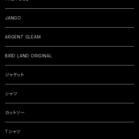
JANGO
ARGENT GLEAM
BIRD LAND ORIGINAL
ジャケット
シャツ
カットソー
Tシャツ