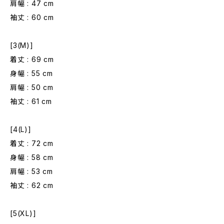
肩幅 : 47 cm
袖丈 : 60 cm
[3(M)]
着丈 : 69 cm
身幅 : 55 cm
肩幅 : 50 cm
袖丈 : 61 cm
[4(L)]
着丈 : 72 cm
身幅 : 58 cm
肩幅 : 53 cm
袖丈 : 62 cm
[5(XL)]