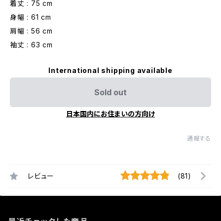
着丈 : 75 cm
身幅 : 61 cm
肩幅 : 56 cm
袖丈 : 63 cm
International shipping available
Sold out
日本国内にお住まいの方向け
通報する
レビュー
(81)