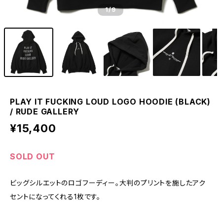
1
/9
PLAY IT FUCKING LOUD LOGO HOODIE (BLACK)
/ RUDE GALLERY
¥15,400
SOLD OUT
ビッグシルエットのロゴフーディー。大判のプリントを施したアク
セントになってくれる1枚です。