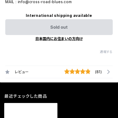
MAIL :
info@cross-road-blues.com
International shipping available
Sold out
日本国内にお住まいの方向け
通報する
レビュー
(81)
最近チェックした商品