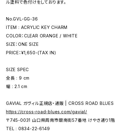
ル塗料で色付けをしております。
No.GVL-GG-36
ITEM : ACRYLIC KEY CHARM
COLOR：CLEAR ORANGE / WHITE
SIZE：ONE SIZE
PRICE：¥1,650-(TAX IN)
SIZE SPEC
全長 : 9 cm
幅 : 2.1 cm
GAVIAL ガヴィル正規店・通販 | CROSS ROAD BLUES
https://cross-road-blues.com/gavial/
〒745-0031 山口県周南市銀南街57番地 けやき通り1階
TEL : 0834-22-6149