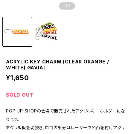
1
/2
ACRYLIC KEY CHARM (CLEAR ORANGE /
WHITE) GAVIAL
¥1,650
SOLD OUT
POP UP SHOPの会場で販売されたアクリルキーホルダーにな
ります。
アクリル板を切抜き、ロゴの部分はレーザーで凹凸を付けアクリ