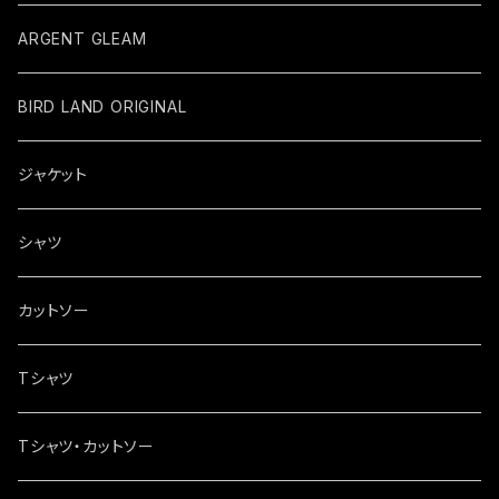
ARGENT GLEAM
BIRD LAND ORIGINAL
ジャケット
シャツ
カットソー
Tシャツ
Tシャツ・カットソー