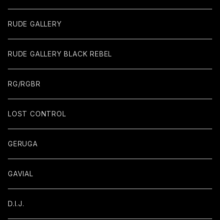
RUDE GALLERY
RUDE GALLERY BLACK REBEL
RG/RGBR
LOST CONTROL
GERUGA
GAVIAL
D.I.J.