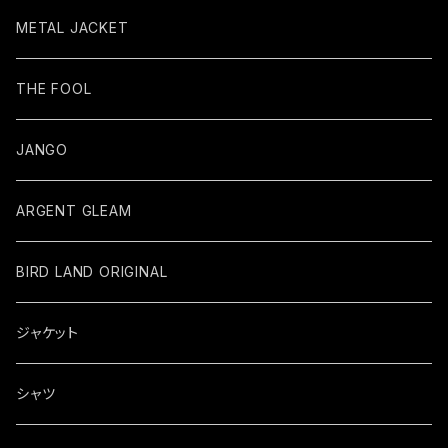
METAL JACKET
THE FOOL
JANGO
ARGENT GLEAM
BIRD LAND ORIGINAL
ジャケット
シャツ