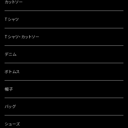
カットソー
Tシャツ
Tシャツ・カットソー
デニム
ボトムス
帽子
バッグ
シューズ