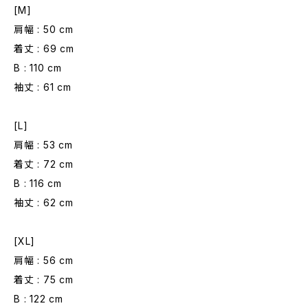
[M]
肩幅 : 50 cm
着丈 : 69 cm
B : 110 cm
袖丈 : 61 cm
[L]
肩幅 : 53 cm
着丈 : 72 cm
B : 116 cm
袖丈 : 62 cm
[XL]
肩幅 : 56 cm
着丈 : 75 cm
B : 122 cm