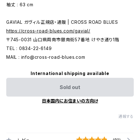
袖丈 : 63 cm
GAVIAL ガヴィル正規店・通販 | CROSS ROAD BLUES
https://cross-road-blues.com/gavial/
〒745-0031 山口県周南市銀南街57番地 けやき通り1階
TEL : 0834-22-6149
MAIL :
info@cross-road-blues.com
International shipping available
Sold out
日本国内にお住まいの方向け
通報する