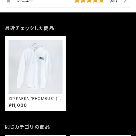
レビュー
(81)
最近チェックした商品
ZIP PARKA "RHOMBUS" (W
HITE) / GAVIAL
¥11,000
同じカテゴリの商品