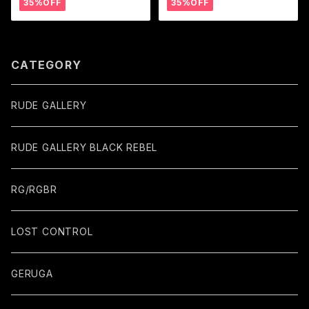
35%OFF
35%OFF
CATEGORY
RUDE GALLERY
RUDE GALLERY BLACK REBEL
RG/RGBR
LOST CONTROL
GERUGA