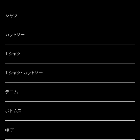
シャツ
カットソー
Tシャツ
Tシャツ・カットソー
デニム
ボトムス
帽子