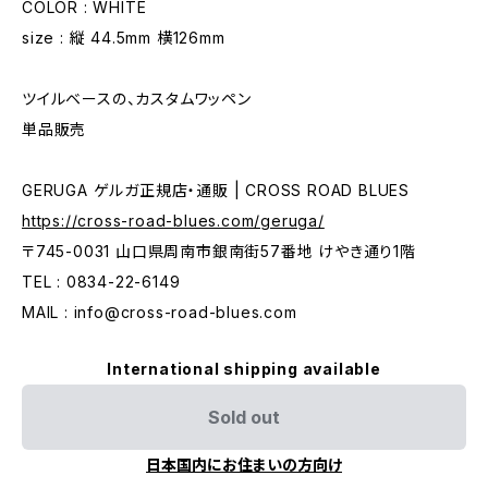
COLOR : WHITE
size : 縦 44.5mm 横126mm
ツイルベースの、カスタムワッペン
単品販売
GERUGA ゲルガ正規店・通販 | CROSS ROAD BLUES
https://cross-road-blues.com/geruga/
〒745-0031 山口県周南市銀南街57番地 けやき通り1階
TEL : 0834-22-6149
MAIL :
info@cross-road-blues.com
International shipping available
Sold out
日本国内にお住まいの方向け