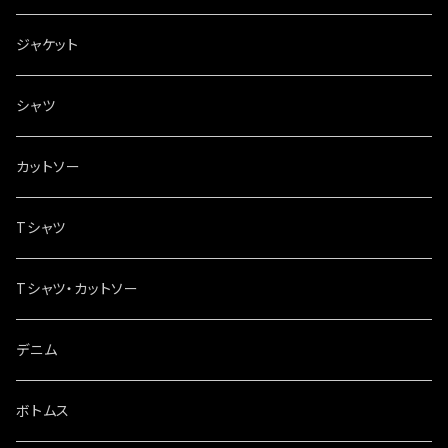
ジャケット
シャツ
カットソー
Tシャツ
Tシャツ・カットソー
デニム
ボトムス