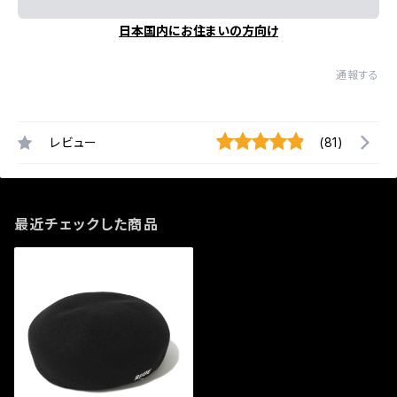
日本国内にお住まいの方向け
通報する
レビュー
(81)
最近チェックした商品