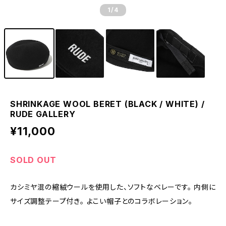
1
/4
SHRINKAGE WOOL BERET (BLACK / WHITE) /
RUDE GALLERY
¥11,000
SOLD OUT
カシミヤ混の縮絨ウールを使用した、ソフトなベレーです。 内側に
サイズ調整テープ付き。 よこい帽子とのコラボレーション。