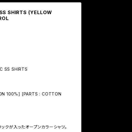
SS SHIRTS (YELLOW
ROL
C SS SHIRTS
TON 100%] [PARTS : COTTON
タックが入ったオープンカラーシャツ。