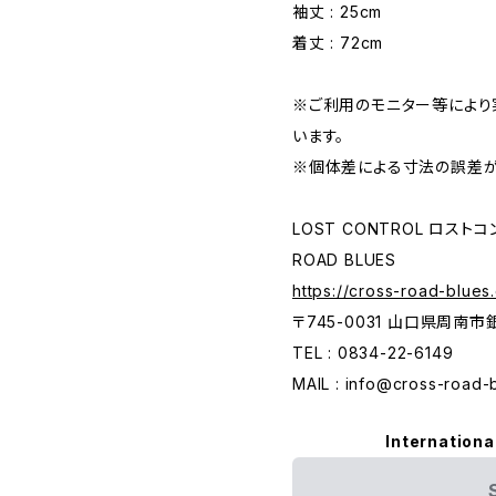
袖丈 : 25cm
着丈 : 72cm
※ご利用のモニター等により
います。
※個体差による寸法の誤差が
LOST CONTROL ロスト
ROAD BLUES
https://cross-road-blues
〒745-0031 山口県周南
TEL : 0834-22-6149
MAIL :
info@cross-road-
Internationa