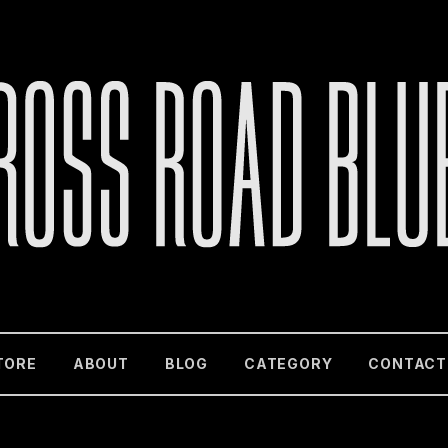
TORE
ABOUT
BLOG
CATEGORY
CONTACT