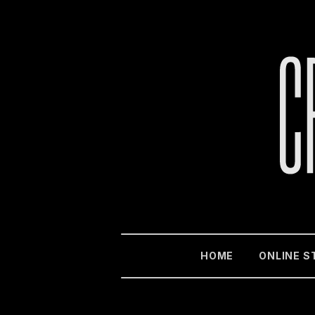
HOME
ONLINE S