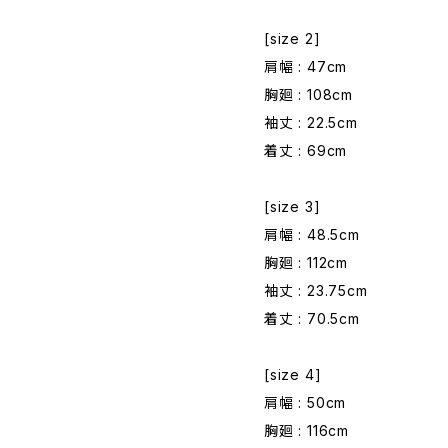
[size 2]
肩幅 : 47cm
胸廻 : 108cm
袖丈 : 22.5cm
着丈 : 69cm
[size 3]
肩幅 : 48.5cm
胸廻 : 112cm
袖丈 : 23.75cm
着丈 : 70.5cm
[size 4]
肩幅 : 50cm
胸廻 : 116cm