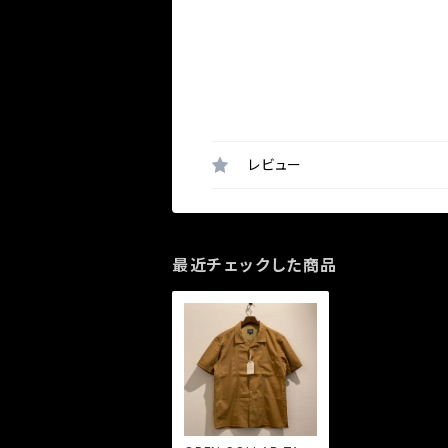
レビュー
最近チェックした商品