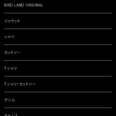
BIRD LAND ORIGINAL
ジャケット
シャツ
カットソー
Tシャツ
Tシャツ・カットソー
デニム
ボトムス