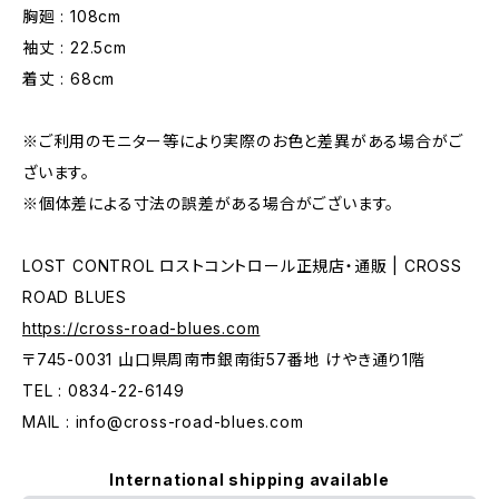
胸廻 : 108cm
袖丈 : 22.5cm
着丈 : 68cm
※ご利用のモニター等により実際のお色と差異がある場合がご
ざいます。
※個体差による寸法の誤差がある場合がございます。
LOST CONTROL ロストコントロール正規店・通販 | CROSS
ROAD BLUES
https://cross-road-blues.com
〒745-0031 山口県周南市銀南街57番地 けやき通り1階
TEL : 0834-22-6149
MAIL :
info@cross-road-blues.com
International shipping available