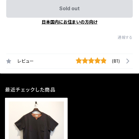
Sold out
日本国内にお住まいの方向け
通報する
レビュー
(81)
最近チェックした商品