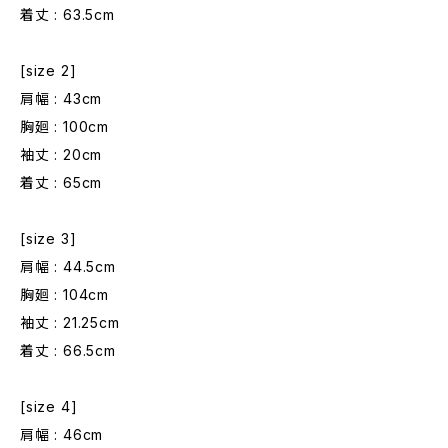
着丈 : 63.5cm
[size 2]
肩幅 : 43cm
胸廻 : 100cm
袖丈 : 20cm
着丈 : 65cm
[size 3]
肩幅 : 44.5cm
胸廻 : 104cm
袖丈 : 21.25cm
着丈 : 66.5cm
[size 4]
肩幅 : 46cm