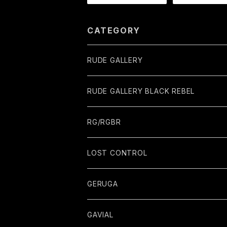
CATEGORY
RUDE GALLERY
RUDE GALLERY BLACK REBEL
RG/RGBR
LOST CONTROL
GERUGA
GAVIAL