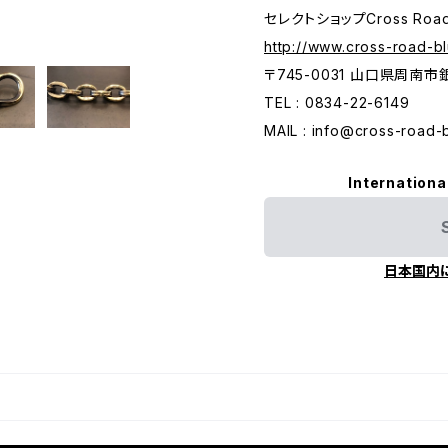
セレクトショップCross Roa
http://www.cross-road-b
〒745-0031 山口県周南
TEL : 0834-22-6149
MAIL :
info@cross-road-
Internationa
日本国内