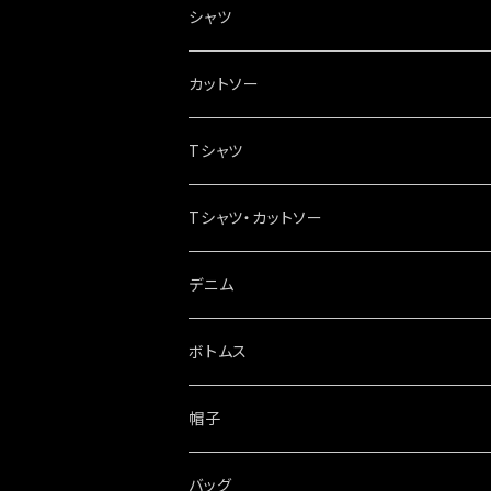
シャツ
カットソー
Tシャツ
Tシャツ・カットソー
デニム
ボトムス
帽子
バッグ