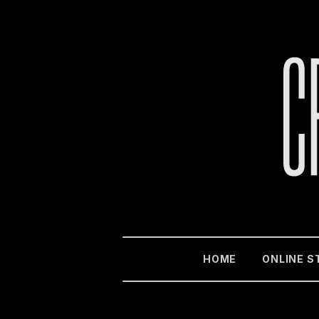
HOME
ONLINE S