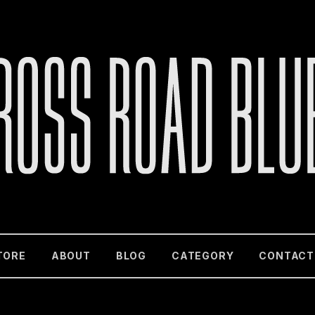
TORE
ABOUT
BLOG
CATEGORY
CONTACT