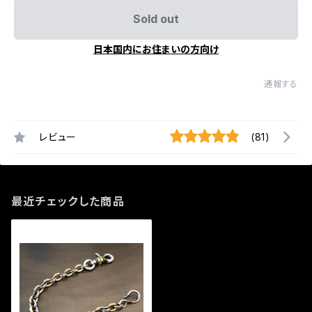
Sold out
日本国内にお住まいの方向け
通報する
レビュー
(81)
最近チェックした商品