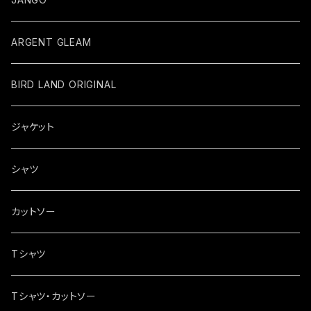
ARGENT GLEAM
BIRD LAND ORIGINAL
ジャケット
シャツ
カットソー
Tシャツ
Tシャツ・カットソー