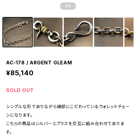
1
/5
AC-178 / ARGENT GLEAM
¥85,140
SOLD OUT
シンプルな形でありながら細部にこだわっているウォレットチェー
ンになります。
こちらの商品はシルバーとブラスを交互に組み合わせてありま
す。