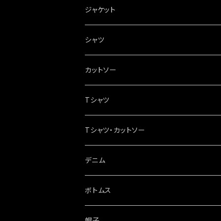
ジャケット
シャツ
カットソー
Tシャツ
Tシャツ・カットソー
デニム
ボトムス
帽子