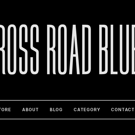
TORE
ABOUT
BLOG
CATEGORY
CONTACT