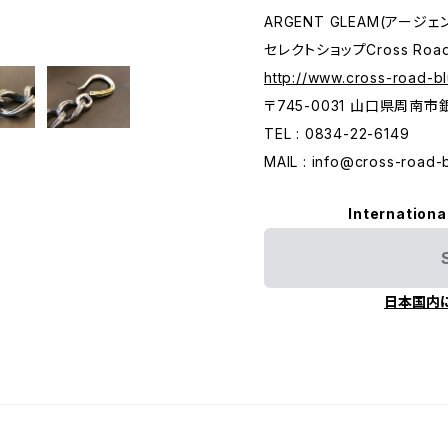
ARGENT GLEAM(アージ
セレクトショップCross Roa
http://www.cross-road-b
〒745-0031 山口県周南
TEL : 0834-22-6149
MAIL :
info@cross-road-
Internationa
日本国内