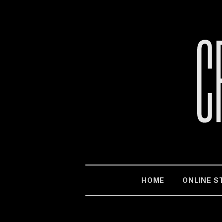
HOME
ONLINE S