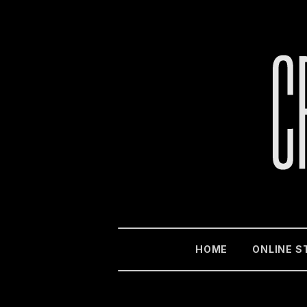
HOME
ONLINE S