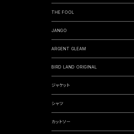
THE FOOL
JANGO
ARGENT GLEAM
BIRD LAND ORIGINAL
ジャケット
シャツ
カットソー