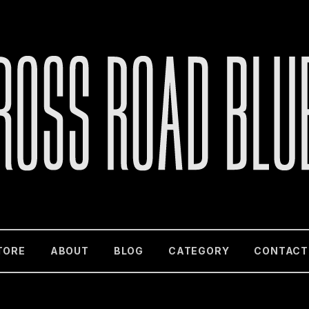
TORE
ABOUT
BLOG
CATEGORY
CONTACT