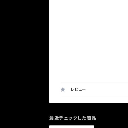
レビュー
最近チェックした商品