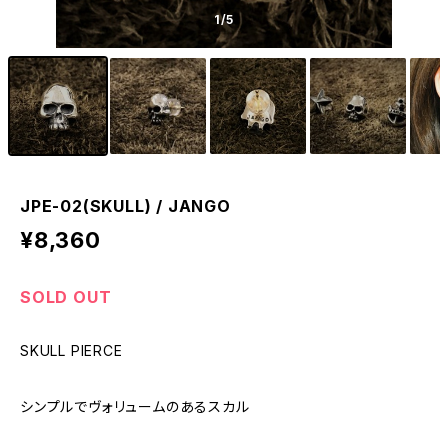
1
/5
JPE-02(SKULL) / JANGO
¥8,360
SOLD OUT
SKULL PIERCE
シンプルでヴォリュームのあるスカル