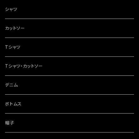
シャツ
カットソー
Tシャツ
Tシャツ・カットソー
デニム
ボトムス
帽子