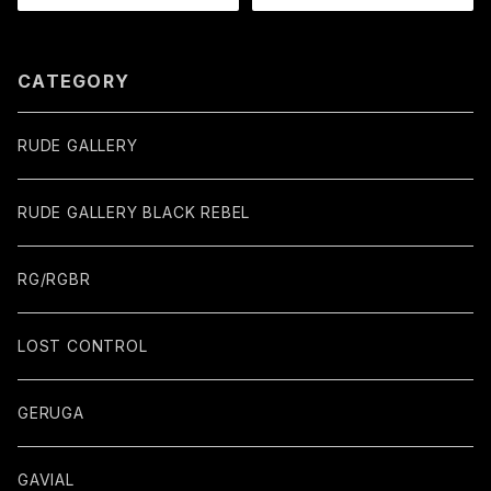
CATEGORY
RUDE GALLERY
RUDE GALLERY BLACK REBEL
RG/RGBR
LOST CONTROL
GERUGA
GAVIAL