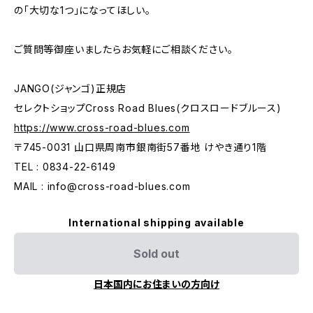
の「大切な1つ」になってほしい。
ご質問等御座いましたらお気軽にご相談ください。
JANGO(ジャンゴ)正規店
セレクトショップCross Road Blues(クロスロードブルース)
https://www.cross-road-blues.com
〒745-0031 山口県周南市銀南街57番地 けやき通り1階
TEL : 0834-22-6149
MAIL :
info@cross-road-blues.com
International shipping available
Sold out
日本国内にお住まいの方向け