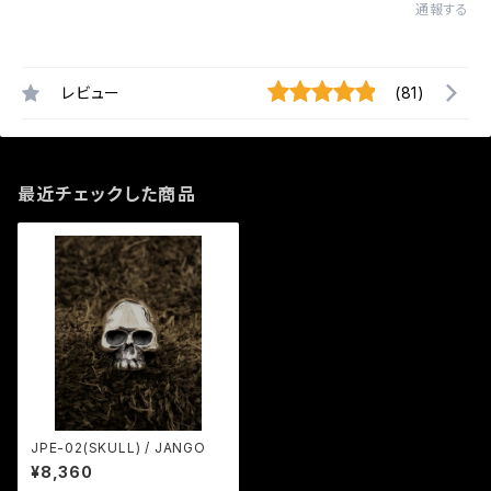
通報する
レビュー
(81)
最近チェックした商品
JPE-02(SKULL) / JANGO
¥8,360