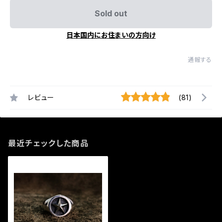
Sold out
日本国内にお住まいの方向け
通報する
レビュー
(81)
最近チェックした商品