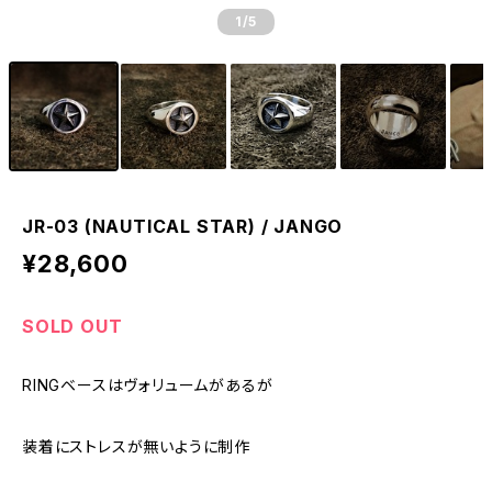
1
/5
JR-03 (NAUTICAL STAR) / JANGO
¥28,600
SOLD OUT
RINGベースはヴォリュームがあるが
装着にストレスが無いように制作