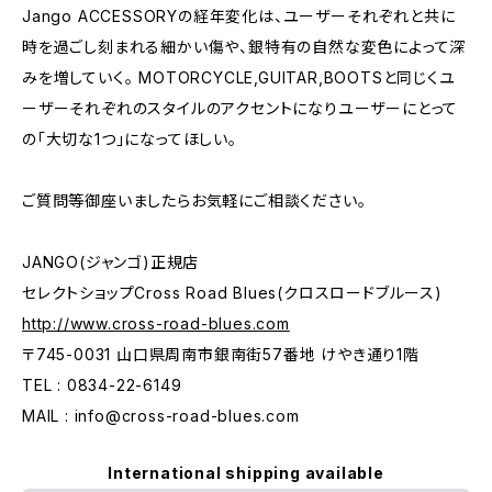
Jango ACCESSORYの経年変化は、ユーザーそれぞれと共に
時を過ごし刻まれる細かい傷や、銀特有の自然な変色によって深
みを増していく。 MOTORCYCLE,GUITAR,BOOTSと同じくユ
ーザーそれぞれのスタイルのアクセントになりユーザーにとって
の「大切な1つ」になってほしい。
ご質問等御座いましたらお気軽にご相談ください。
JANGO(ジャンゴ)正規店
セレクトショップCross Road Blues(クロスロードブルース)
http://www.cross-road-blues.com
〒745-0031 山口県周南市銀南街57番地 けやき通り1階
TEL : 0834-22-6149
MAIL :
info@cross-road-blues.com
International shipping available