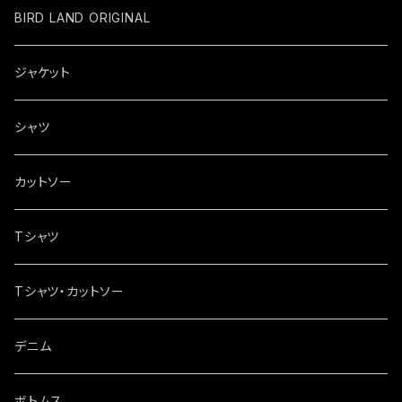
BIRD LAND ORIGINAL
ジャケット
シャツ
カットソー
Tシャツ
Tシャツ・カットソー
デニム
ボトムス