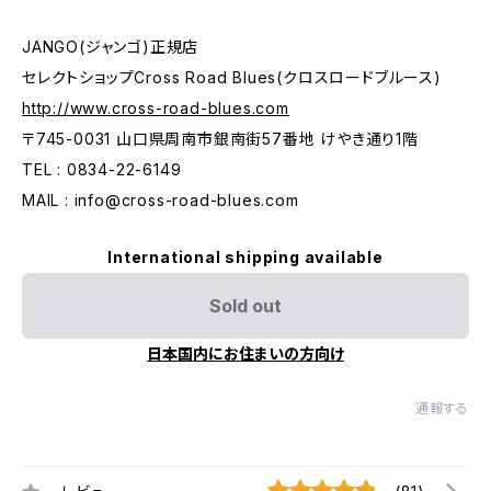
JANGO(ジャンゴ)正規店
セレクトショップCross Road Blues(クロスロードブルース)
http://www.cross-road-blues.com
〒745-0031 山口県周南市銀南街57番地 けやき通り1階
TEL : 0834-22-6149
MAIL :
info@cross-road-blues.com
International shipping available
Sold out
日本国内にお住まいの方向け
通報する