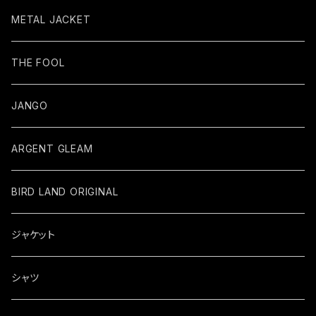
METAL JACKET
THE FOOL
JANGO
ARGENT GLEAM
BIRD LAND ORIGINAL
ジャケット
シャツ