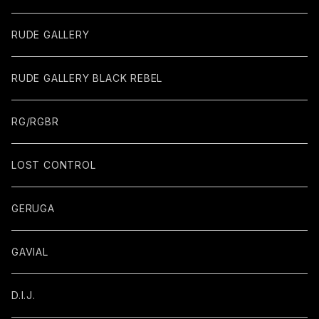
RUDE GALLERY
RUDE GALLERY BLACK REBEL
RG/RGBR
LOST CONTROL
GERUGA
GAVIAL
D.I.J.