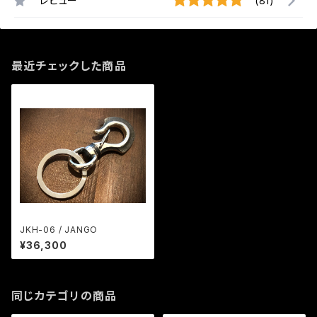
レビュー
(81)
最近チェックした商品
JKH-06 / JANGO
¥36,300
同じカテゴリの商品