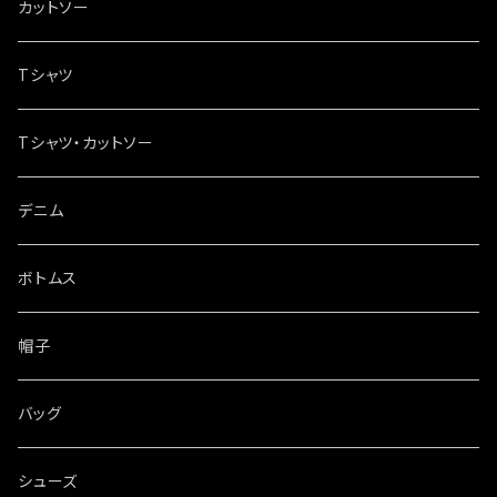
カットソー
Tシャツ
Tシャツ・カットソー
デニム
ボトムス
帽子
バッグ
シューズ