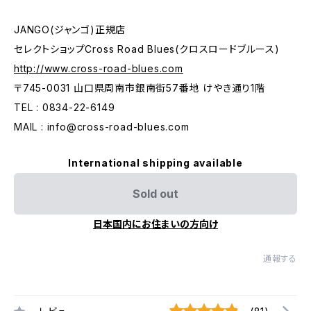
JANGO(ジャンゴ)正規店
セレクトショップCross Road Blues(クロスロードブルース)
http://www.cross-road-blues.com
〒745-0031 山口県周南市銀南街57番地 けやき通り1階
TEL : 0834-22-6149
MAIL :
info@cross-road-blues.com
International shipping available
Sold out
日本国内にお住まいの方向け
通報する