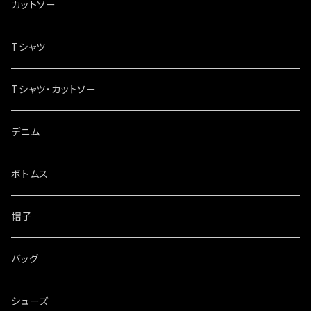
カットソー
Tシャツ
Tシャツ・カットソー
デニム
ボトムス
帽子
バッグ
シューズ