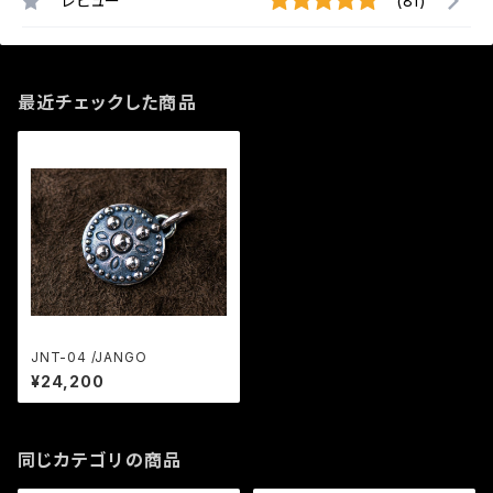
レビュー
(81)
最近チェックした商品
JNT-04 /JANGO
¥24,200
同じカテゴリの商品