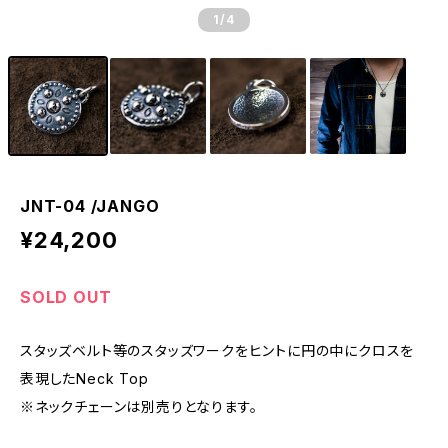
1
/4
JNT-04 /JANGO
¥24,200
SOLD OUT
スタッズベルト等のスタッズワークをヒントに円の中にクロスを
表現したNeck Top
※ネックチェーンは別売りとなります。