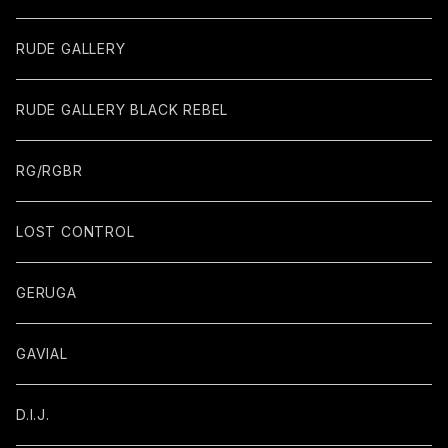
RUDE GALLERY
RUDE GALLERY BLACK REBEL
RG/RGBR
LOST CONTROL
GERUGA
GAVIAL
D.I.J.