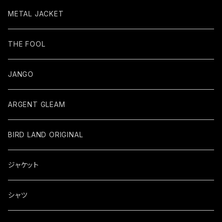
METAL JACKET
THE FOOL
JANGO
ARGENT GLEAM
BIRD LAND ORIGINAL
ジャケット
シャツ